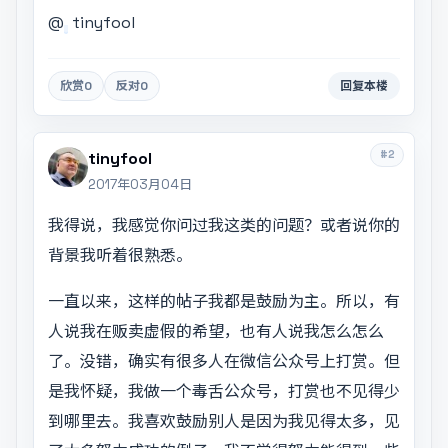
@
tinyfool
欣赏
0
反对
0
回复本楼
#2
tinyfool
2017年03月04日
我得说，我感觉你问过我这类的问题？或者说你的
背景我听着很熟悉。
一直以来，这样的帖子我都是鼓励为主。所以，有
人说我在贩卖虚假的希望，也有人说我怎么怎么
了。没错，确实有很多人在微信公众号上打赏。但
是我怀疑，我做一个毒舌公众号，打赏也不见得少
到哪里去。我喜欢鼓励别人是因为我见得太多，见