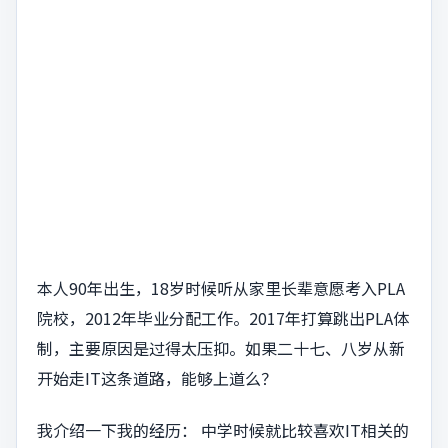
本人90年出生，18岁时候听从家里长辈意愿考入PLA
院校，2012年毕业分配工作。2017年打算跳出PLA体
制，主要原因是过得太压抑。如果二十七、八岁从新
开始走IT这条道路，能够上道么？
我介绍一下我的经历： 中学时候就比较喜欢IT相关的