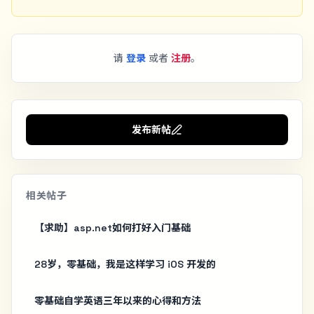
请
登录
或者
注册
。
发布新帖
相关帖子
【求助】asp.net如何打好入门基础
28岁，零基础，我是这样学习 iOS 开发的
零基础自学英语三年以来的心得和方法