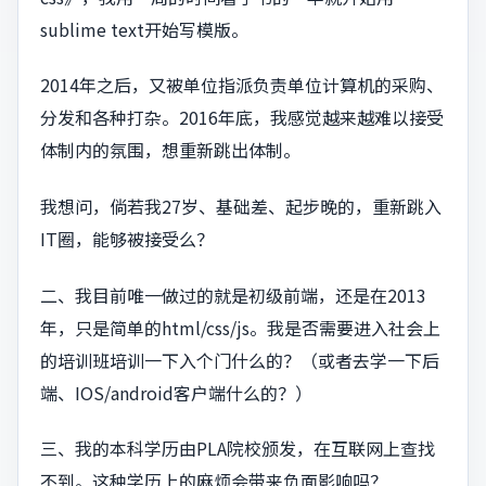
sublime text开始写模版。
2014年之后，又被单位指派负责单位计算机的采购、
分发和各种打杂。2016年底，我感觉越来越难以接受
体制内的氛围，想重新跳出体制。
我想问，倘若我27岁、基础差、起步晚的，重新跳入
IT圈，能够被接受么？
二、我目前唯一做过的就是初级前端，还是在2013
年，只是简单的html/css/js。我是否需要进入社会上
的培训班培训一下入个门什么的？（或者去学一下后
端、IOS/android客户端什么的？）
三、我的本科学历由PLA院校颁发，在互联网上查找
不到。这种学历上的麻烦会带来负面影响吗？