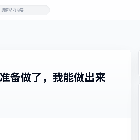
的准备做了，我能做出来