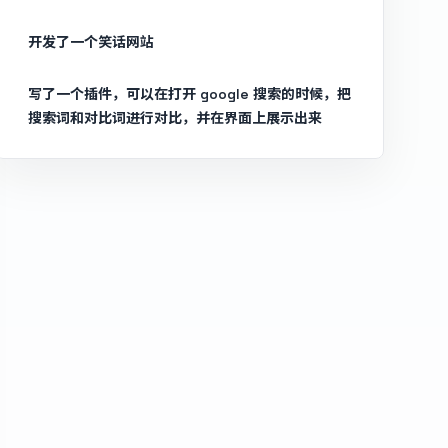
开发了一个笑话网站
写了一个插件，可以在打开 google 搜索的时候，把
搜索词和对比词进行对比，并在界面上展示出来