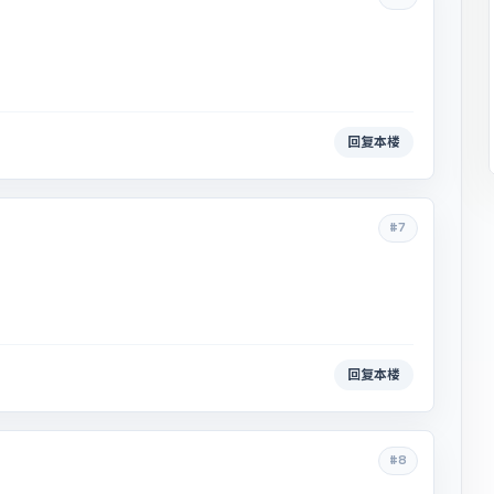
回复本楼
#7
回复本楼
#8