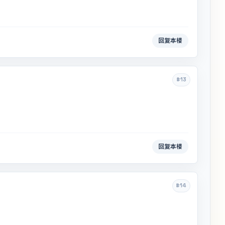
回复本楼
#13
回复本楼
#14