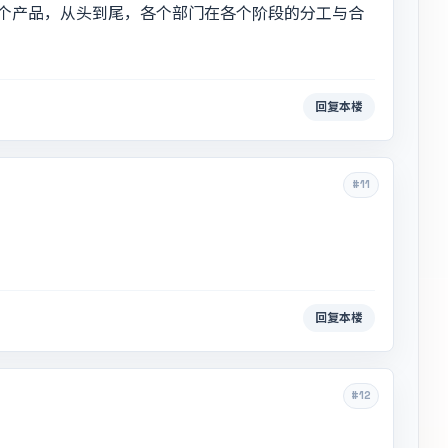
个产品，从头到尾，各个部门在各个阶段的分工与合
回复本楼
#11
回复本楼
#12