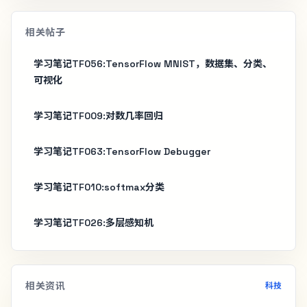
相关帖子
学习笔记TF056:TensorFlow MNIST，数据集、分类、
可视化
学习笔记TF009:对数几率回归
学习笔记TF063:TensorFlow Debugger
学习笔记TF010:softmax分类
学习笔记TF026:多层感知机
相关资讯
科技