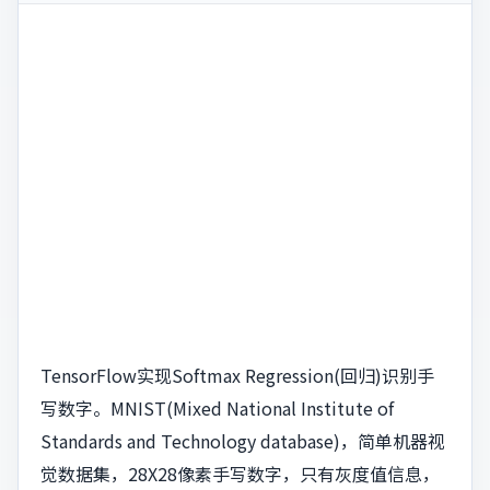
TensorFlow实现Softmax Regression(回归)识别手
写数字。MNIST(Mixed National Institute of
Standards and Technology database)，简单机器视
觉数据集，28X28像素手写数字，只有灰度值信息，