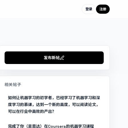
登录
注册
发布新帖
相关帖子
如何让机器学习的初学者，已经学习了机器学习和深
度学习的慕课，达到一个新的高度，可以阅读论文，
可以在行业中高效的产出？
完成了你（吴恩达）在Coursera的机器学习课程