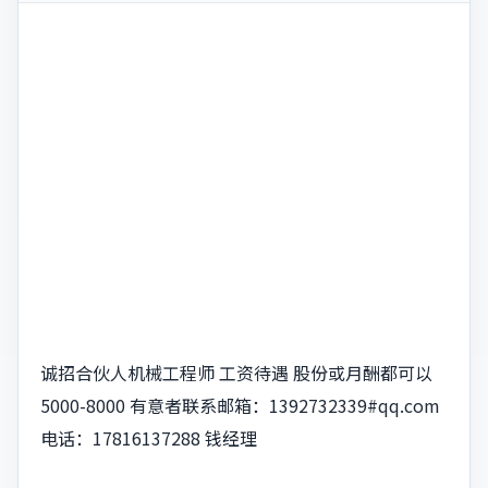
诚招合伙人机械工程师 工资待遇 股份或月酬都可以
5000-8000 有意者联系邮箱：
1392732339#qq.com
电话：17816137288 钱经理