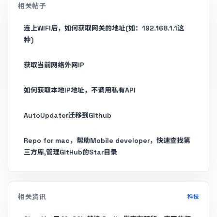
相关帖子
连上WIFI后，如何获取网关的地址(如：192.168.1.1这
种)
获取当前网络外网IP
如何获取本地IP地址，不调用私有API
AutoUpdater迁移到Github
Repo for mac，帮助Mobile developer，快速查找第
三方库,管理GitHub的Star目录
相关资讯
科技