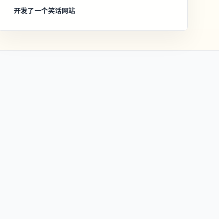
开发了一个笑话网站