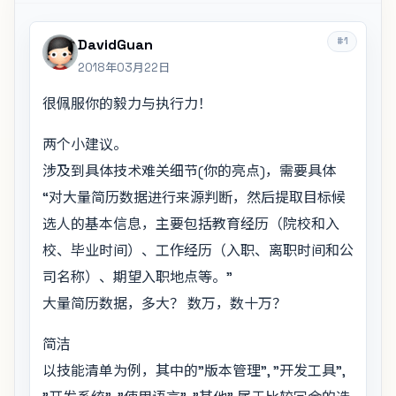
#1
DavidGuan
2018年03月22日
很佩服你的毅力与执行力！
两个小建议。
涉及到具体技术难关细节(你的亮点)，需要具体
“对大量简历数据进行来源判断，然后提取目标候
选人的基本信息，主要包括教育经历（院校和入
校、毕业时间）、工作经历（入职、离职时间和公
司名称）、期望入职地点等。”
大量简历数据，多大？ 数万，数十万？
简洁
以技能清单为例，其中的"版本管理", "开发工具",