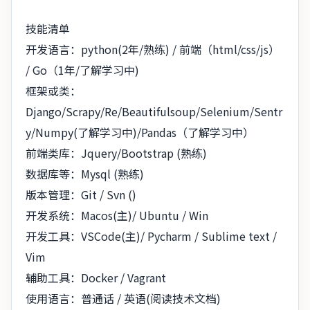
技能清单
开发语言：python(2年/熟练) / 前端（html/css/js）
/ Go（1年/了解学习中)
框架或类：
Django/Scrapy/Re/Beautifulsoup/Selenium/Sentr
y/Numpy(了解学习中)/Pandas（了解学习中）
前端类库：Jquery/Bootstrap (熟练)
数据库等：Mysql (熟练)
版本管理：Git / Svn ()
开发系统：Macos(主)/ Ubuntu / Win
开发工具：VSCode(主)/ Pycharm / Sublime text /
Vim
辅助工具：Docker / Vagrant
使用语言：普通话 / 英语(阅读技术文档)