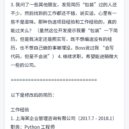
3. 我问了一些其他朋友，发现简历“包装”过的人还
不少，然后找到的工作都还不错，说实话，心里有一
些不是滋味。那种伪造项目经验和工作经验的，真的
能过关么？ （虽然这位开发提示我要“包装”一下简
历。但是我决定还是照实写，既不想编造没有的经
历，也不想自己做的事被埋没。Boss说过我 “会写
代码，但是不会说”） 4. 继续求职，希望能进稍微大
一些的公司。
==============================
以下是修改后的简历：
工作经验
1. 上海某企业管理咨询有限公司（2017.7 - 2018.1）
职务：Python 工程师