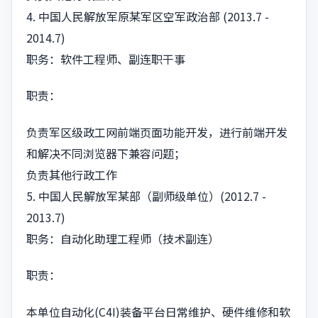
4. 中国人民解放军原某军区空军政治部 (2013.7 -
2014.7)
职务：软件工程师、副连职干事
职责：
负责军区级政工网前端页面功能开发，进行前端开发
和解决不同浏览器下兼容问题；
负责其他行政工作
5. 中国人民解放军某部（副师级单位）(2012.7 -
2013.7)
职务：自动化助理工程师（技术副连）
职责：
本单位自动化(C4I)装备平台日常维护、硬件维修和软