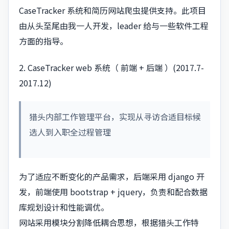
CaseTracker 系统和简历网站爬虫提供支持。此项目
由从头至尾由我一人开发，leader 给与一些软件工程
方面的指导。
2. CaseTracker web 系统（ 前端 + 后端 ）(2017.7-
2017.12)
猎头内部工作管理平台，实现从寻访合适目标候
选人到入职全过程管理
为了适应不断变化的产品需求，后端采用 django 开
发，前端使用 bootstrap + jquery，负责和配合数据
库规划设计和性能调优。
网站采用模块分割降低耦合思想，根据猎头工作特