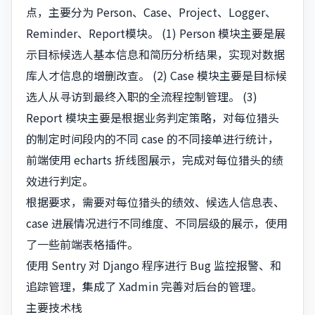
点，主要分为 Person、Case、Project、Logger、
Reminder、Report模块。 (1) Person 模块主要是展
示目标候选人基本信息和简历分析结果，实现对数据
库人才信息的增删改查。 (2) Case 模块主要是目标候
选人从寻访到最终入职的全流程控制管理。 (3)
Report 模块主要是根据业务判定策略，对每位猎头
的制定时间段内的不同 case 的不同接单进行统计，
前端使用 echarts 折线图展示，完成对每位猎头的绩
效进行判定。
根据要求，需要对每位猎头的绩效、候选人信息表、
case 进展情况进行不同维度、不同层级的展示，使用
了一些前端表格插件。
使用 Sentry 对 Django 程序进行 Bug 监控报警、和
追踪管理，集成了 Xadmin 完善对后台的管理。
主要技术栈