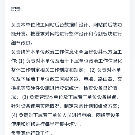
职责：
负责本单位政工网站后台数据库设计、网站前后端功
能开发。按要求对网站进行整体设计和专题板块进行
细节改进。
负责统筹本单位政治工作信息化全面建设其他方面工
作: (1) 负责对本单位及若干下属单位政治工作信息化
整体工作制定相关工作制度和规定； (2) 负责对本单
位及下属若干单位政工网服务器、电脑、路由器、交
换机等软硬件设施进行登记统计，检查设备良好情
况； (3) 负责管理本单位及下属若干单位设备经费，
针对设备使用实际情况，制定采购计划和维修方案；
(4) 负责对下属若干单位人员进行电脑、网络等设备
使用和维修进行每半年集中培训。
负责其他行政工作。