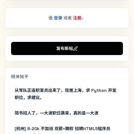
请
登录
或者
注册
。
发布新帖
相关帖子
从军队正连职复员出来了，现居上海，求 Python 开发
职位，求建议。
简书招人了，一大波职位袭来，真的是一大波
[杭州] 8-20k 不加班 双薪+期权 招聘HTML5程序员