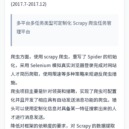
(2017.7-2017.12)
多平台多任务类型可定制化 Scrapy 爬虫任务管
理平台
爬虫方面，使用 scrapy 爬虫，重写了 Spider 的初始
化，采用 Selenium 模拟真实浏览器登录完成对网站
人才简历爬取，使用限速等多种策略来规避反爬虫措
施。
爬虫项目主要是针对领英和猎聘，实现了爬虫可配置
化并且开发了相应具有自动发送消息功能的爬虫。猎
头可以使用定制化信息对具备某一特征搜索出来的人
才进行消息发送。
降低对框架的依赖度的要求，对 Scrapy 的数据提取