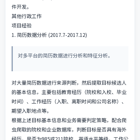
件开发。
其他行政工作
项目经验
1. 简历数据分析 (2017.7-2017.12)
对多平台的简历数据进行分析和特征分析。
对大量简历数据进行来源判断，然后提取目标候选人
的基本信息，主要包括教育经历（院校和入校、毕业
时间）、工作经历（入职、离职时间和公司名称）、
期望入职地点等。
根据上述目标基本信息和业务需要判定策略，配合爬
虫爬取的院校和企业数据库，判断目标是否具有海外
经历，是否为985或211院校、英语水平等级，工作公