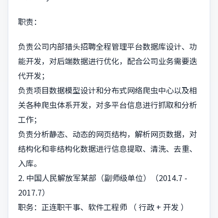
职责：
负责公司内部猎头招聘全程管理平台数据库设计、功
能开发，对后端数据进行优化，配合公司业务需要迭
代开发；
负责项目数据模型设计和分布式网络爬虫中心以及相
关各种爬虫体系开发，对多平台信息进行抓取和分析
工作；
负责分析静态、动态的网页结构，解析网页数据，对
结构化和非结构化数据进行信息提取、清洗、去重、
入库。
2. 中国人民解放军某部（副师级单位）（2014.7 -
2017.7）
职务：正连职干事、软件工程师 （ 行政 + 开发 ）