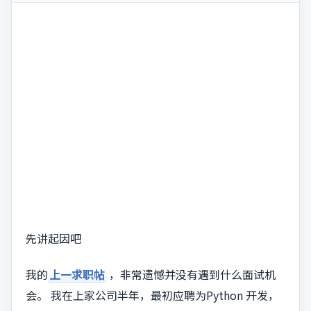
先讲起因吧
我的
上一求职帖
，非常遗憾并没有遇到什么面试机
会。 我在上家公司半年，最初应聘为Python 开发，