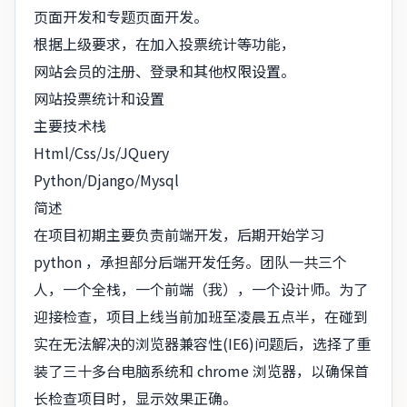
页面开发和专题页面开发。
根据上级要求，在加入投票统计等功能，
网站会员的注册、登录和其他权限设置。
网站投票统计和设置
主要技术栈
Html/Css/Js/JQuery
Python/Django/Mysql
简述
在项目初期主要负责前端开发，后期开始学习
python ，承担部分后端开发任务。团队一共三个
人，一个全栈，一个前端（我），一个设计师。为了
迎接检查，项目上线当前加班至凌晨五点半，在碰到
实在无法解决的浏览器兼容性(IE6)问题后，选择了重
装了三十多台电脑系统和 chrome 浏览器，以确保首
长检查项目时，显示效果正确。