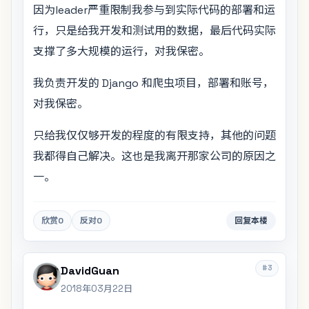
因为leader严重限制我参与到实际代码的部署和运
行，只是给我开发和测试用的数据，最后代码实际
支撑了多大规模的运行，对我保密。
我负责开发的 Django 和爬虫项目，部署和账号，
对我保密。
只给我仅仅够开发的程度的有限支持，其他的问题
我都得自己解决。这也是我离开那家公司的原因之
一。
欣赏
0
反对
0
回复本楼
#3
DavidGuan
2018年03月22日