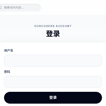
OURCODERS ACCOUNT
登录
用户名
密码
登录