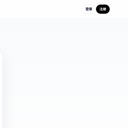
登录
注册