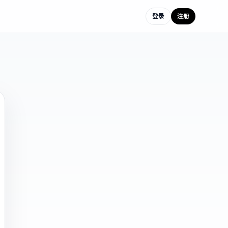
登录
注册