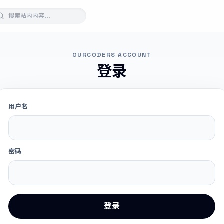
OURCODERS ACCOUNT
登录
用户名
密码
登录