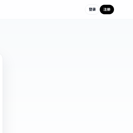
登录
注册