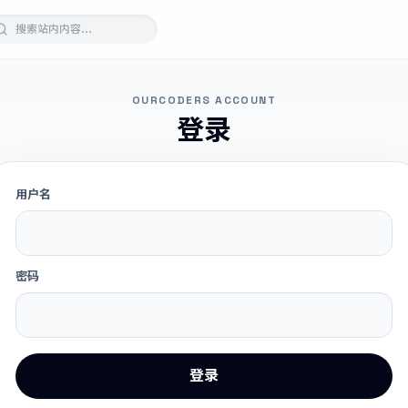
OURCODERS ACCOUNT
登录
用户名
密码
登录