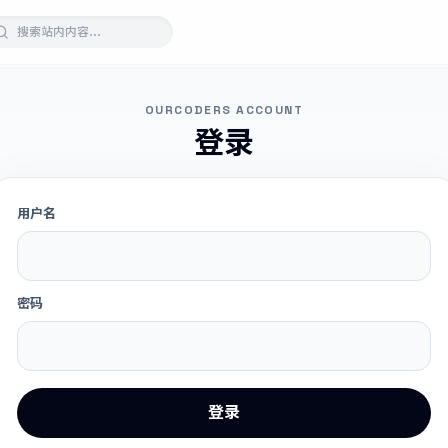
OURCODERS ACCOUNT
登录
用户名
密码
登录