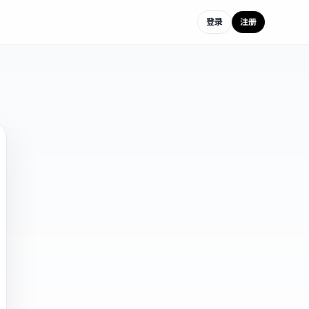
登录
注册