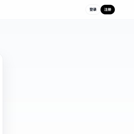
登录
注册