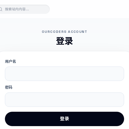
OURCODERS ACCOUNT
登录
用户名
密码
登录