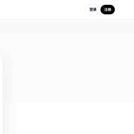
登录
注册