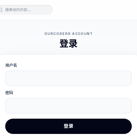
OURCODERS ACCOUNT
登录
用户名
密码
登录