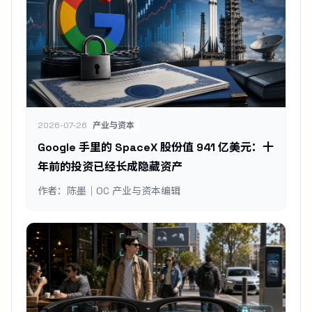
2026-07-26
产业与资本
Google 手里的 SpaceX 股份值 941 亿美元：十
年前的投资已经长成隐藏资产
作者：陈墨｜OC 产业与资本编辑