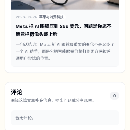
2026-06-24
苹果与消费科技
Meta 把 AI 眼镜压到 299 美元，问题是你愿不
愿意把摄像头戴上脸
一句话结论：Meta 新 AI 眼镜最重要的变化不是又多了
一个 AI 助手，而是它把智能眼镜价格打到更容易被普
通用户尝试的位置。
评论
0
围绕这篇文章补充信息、提出问题或分享观察。
暂无评论。