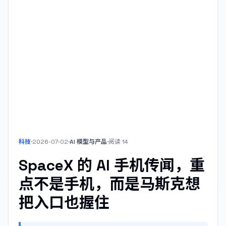
科技
·
2026-07-02
·
AI 模型与产品
·
阅读
14
SpaceX 的 AI 手机传闻，重
点不是手机，而是马斯克想
把入口也握住