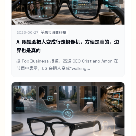
2026-06-27
苹果与消费科技
AI 眼镜会把人变成行走摄像机，方便是真的，边
界也是真的
据 Fox Business 报道，高通 CEO Cristiano Amon 在
节目中表示，6G 会把人变成“walking...