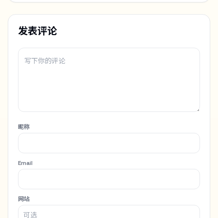
发表评论
昵称
Email
网站