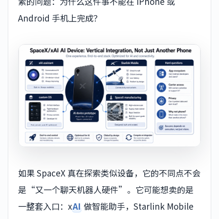
素的问题：为什么这件事不能在 iPhone 或
Android 手机上完成？
如果 SpaceX 真在探索类似设备，它的不同点不会
是“又一个聊天机器人硬件”。它可能想卖的是
一整套入口：x
AI
做智能助手，Starlink Mobile