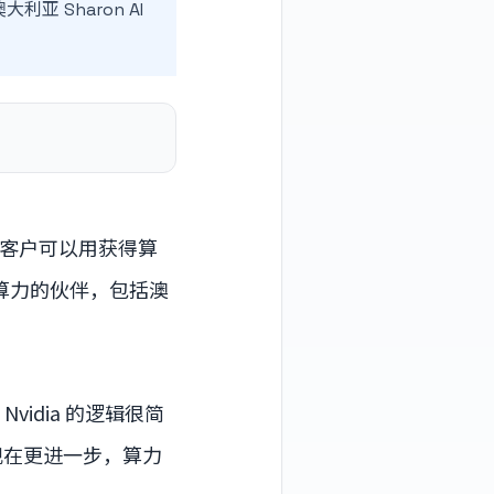
 Sharon AI
客户可以用获得算
供算力的伙伴，包括澳
idia 的逻辑很简
现在更进一步，算力