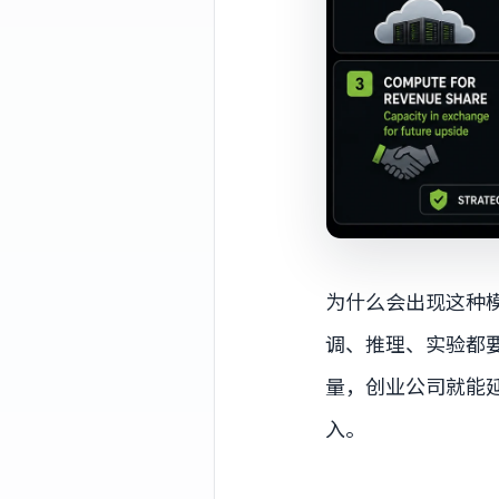
为什么会出现这种
调、推理、实验都要花
量，创业公司就能延长
入。