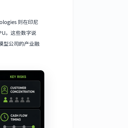
nologies 则在印尼
 GPU。这些数字说
模型公司的产业融