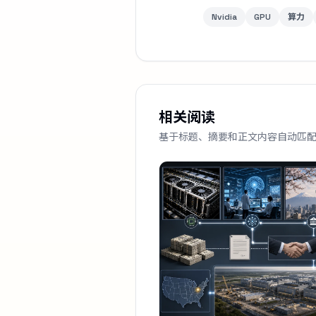
Nvidia
GPU
算力
相关阅读
基于标题、摘要和正文内容自动匹