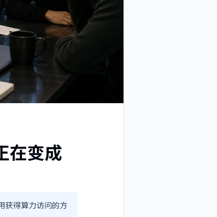
 正在变成
可以用获得算力访问的方