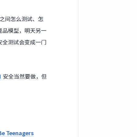
之间怎么测试、怎
竞品模型，明天另一
安全测试会变成一门
I
安全当然要做，但
Be Teenagers