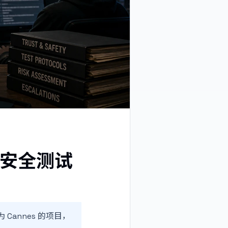
，安全测试
为 Cannes 的项目，