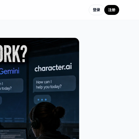
登录
注册