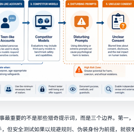
这件事最重要的不是那些猎奇提示词，而是三个边界。第一
手，但安全测试如果以规避规则、伪装身份为前提，就很