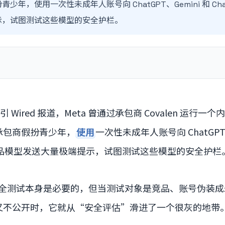
年，使用一次性未成年人账号向 ChatGPT、Gemini 和 Chara
示，试图测试这些模型的安全护栏。
引 Wired 报道，Meta 曾通过承包商 Covalen 运行一个内
承包商假扮青少年，
使用
一次性未成年人账号向 ChatGPT、
品模型发送大量极端提示，试图测试这些模型的安全护栏
全测试本身是必要的，但当测试对象是竞品、账号伪装成
又不公开时，它就从“安全评估”滑进了一个很灰的地带