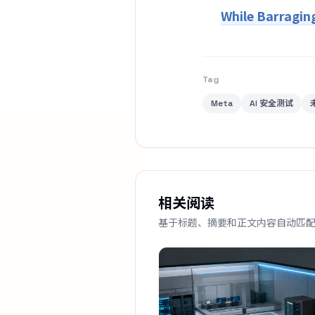
While Barragin
Tag
Meta
AI 安全测试
相关阅读
基于标题、摘要和正文内容自动匹