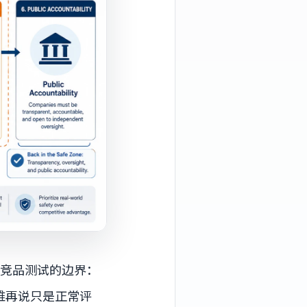
，竞品测试的边界：
难再说只是正常评