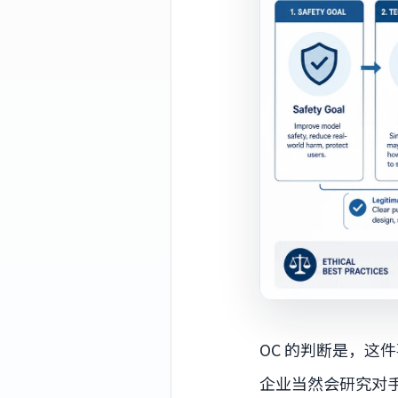
OC 的判断是，
企业当然会研究对