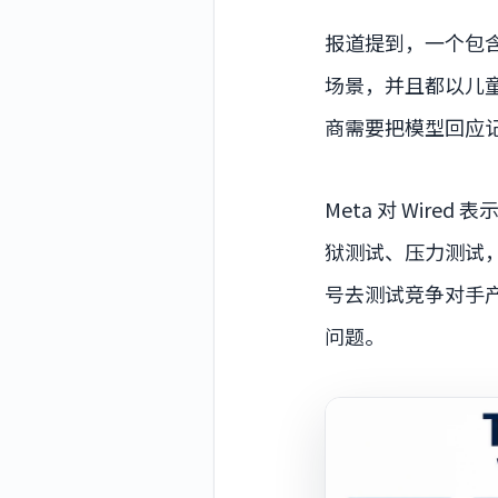
报道提到，一个包含近
场景，并且都以儿童
商需要把模型回应记
Meta 对 Wired
狱测试、压力测试
号去测试竞争对手
问题。