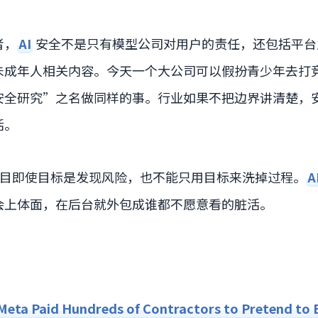
者，
AI
安全不是只有模型公司对用户的责任，还包括平台
未成年人相关内容。今天一个大公司可以假扮青少年去打
安全研究”之名做同样的事。行业如果不把边界讲清楚，
活。
个项目即使目标是发现风险，也不能只用目标来洗掉过程。
A
会上体面，在后台就外包成谁都不愿意看的脏活。
ta Paid Hundreds of Contractors to Pretend to 