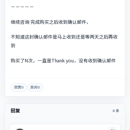
－－－－－
继续咨询 完成购买之后收到确认邮件，
不知道这封确认邮件是马上收到还是等两天之后再收
到
购买了N次，一直是Thank you，没有收到确认邮件
欣赏
0
反对
0
回复
8 条