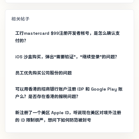
相关帖子
工行mastercard $99注册开发者帐号，是怎么确认支
付的？
iOS 沙盒购买，弹出“需要验证”，“继续登录”的问题？
员工优先购买公司股份的问题
可以用香港的招商银行账户注册 IDP 和 Google Play 账
户么？是否存在香港的报税问题？
新注册了一个美区 Apple ID，听说现在美区对境外注册
的 ID 限制很严，想问下如何防范被封号