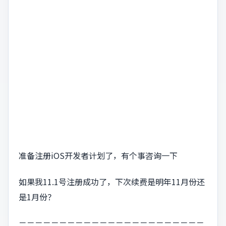
准备注册iOS开发者计划了，有个事咨询一下
如果我11.1号注册成功了，下次续费是明年11月份还
是1月份？
－－－－－－－－－－－－－－－－－－－－－－－