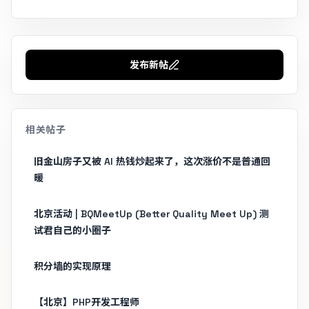
发布新帖
相关帖子
旧金山房子又被 AI 热钱炒起来了，这次涨价不是普通回
暖
北京活动 | BQMeetUp (Better Quality Meet Up) 测
试君自己的小圈子
积分墙的实现原理
【北京】PHP开发工程师