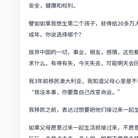
安全，健康和权利。
譬如如果我想生第二个孩子，就得给20多万
成年。你说选择哪个？
放弃中国的一切，事业，朋友，感情，这些
求什么。有得有失，今天失去，可能明天会
我3年前移民澳大利亚，我知道父母心里是
“我没本事，你要靠自己改变命运。”
我移民之前，表达过想要把他们接过来一起
如果父母愿意过来一起生活就接过来，不愿