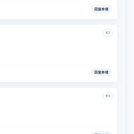
回复本楼
#3
回复本楼
#4