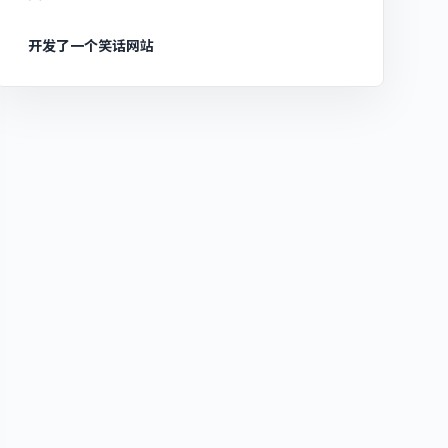
开发了一个笑话网站