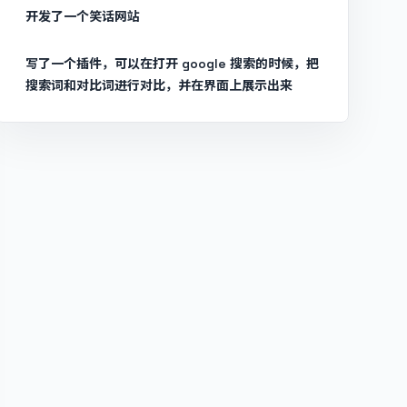
开发了一个笑话网站
写了一个插件，可以在打开 google 搜索的时候，把
搜索词和对比词进行对比，并在界面上展示出来