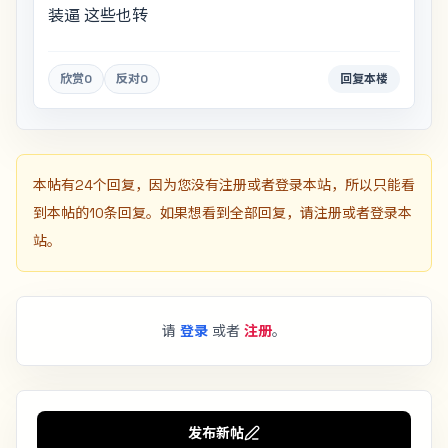
装逼 这些也转
欣赏
0
反对
0
回复本楼
本帖有24个回复，因为您没有注册或者登录本站，所以只能看
到本帖的10条回复。如果想看到全部回复，请注册或者登录本
站。
请
登录
或者
注册
。
发布新帖