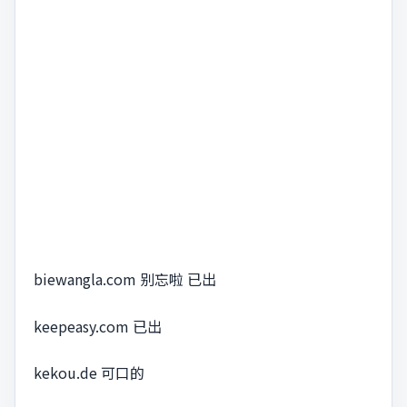
biewangla.com 别忘啦 已出
keepeasy.com 已出
kekou.de 可口的