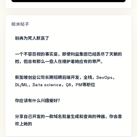
相关帖子
别再为死人默哀了
一个不容忽视的事实是，即使利益集团已经丢尽了天朝的
脸，但总有那么一些人在维护着她应有的尊严。
新加坡创业公司长期招聘后端开发，全栈，DevOps，
DL/ML，Data science，QA，PM等职位
你应该有什么兴趣爱好？
分享自己开发的一款域名批量生成和查询的神器，你会喜
欢上她的