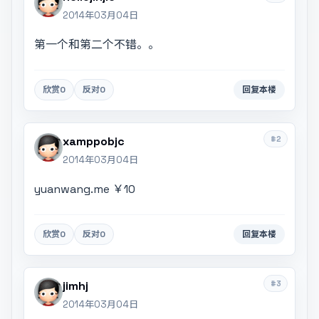
2014年03月04日
第一个和第二个不错。。
欣赏
0
反对
0
回复本楼
#2
xamppobjc
2014年03月04日
yuanwang.me ￥10
欣赏
0
反对
0
回复本楼
#3
jimhj
2014年03月04日