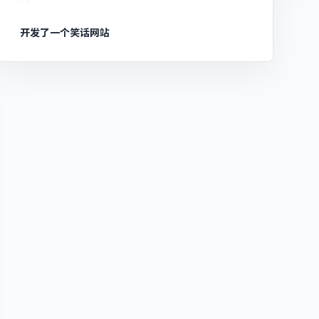
开发了一个笑话网站