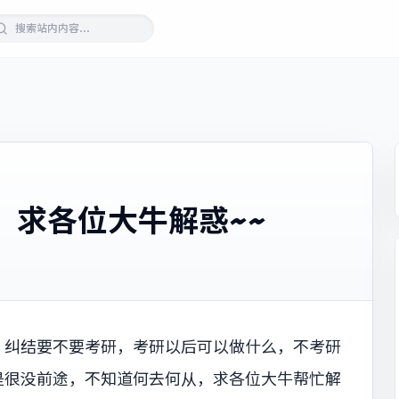
，求各位大牛解惑~~
，纠结要不要考研，考研以后可以做什么，不考研
是很没前途，不知道何去何从，求各位大牛帮忙解