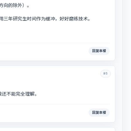
方向的除外）。
用三年研究生时间作为缓冲，好好磨练技术。
回复本楼
#5
娘还不能完全理解。
回复本楼