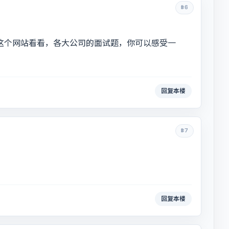
#6
.com这个网站看看，各大公司的面试题，你可以感受一
回复本楼
#7
回复本楼