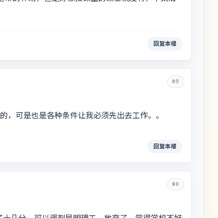
回复本楼
#5
研的，可是也是各种条件让我必须先出去工作。。
回复本楼
#6