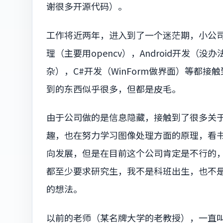
谢很多开源代码）。
工作将近两年，进入到了一个迷茫期，小公
理（主要用opencv），Android开发（
杂），C#开发（WinForm做界面）等都
到的东西似乎很多，但都是皮毛。
由于公司做的是信息隐藏，接触到了很多关
趣，也在努力学习图像处理方面的原理，看书，
向发展，但是在目前这个公司肯定是不行的
都至少要求研究生，我不是科班出生，也不
的想法。
以前的老师（某名牌大学的老教授），一直