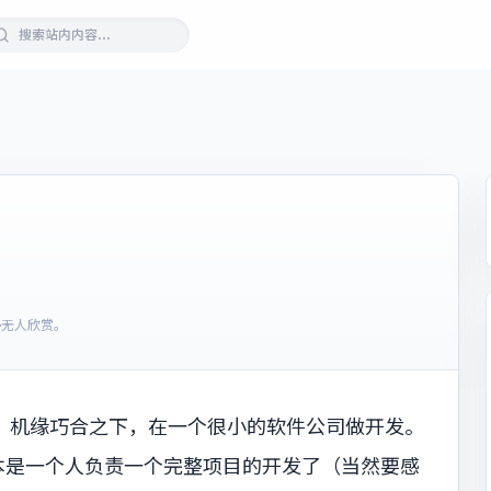
？
·
无人欣赏。
系，机缘巧合之下，在一个很小的软件公司做开发。
本是一个人负责一个完整项目的开发了（当然要感