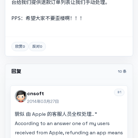
台给我们提供退款订单列表让我们手动处理。
PPS：希望大家不要歪楼啊！！！
欣赏
0
反对
0
回复
10 条
#1
cnsoft
2014年03月27日
貌似 由 Apple 的客服人员全权处理.. "
According to an answer one of my users
received from Apple, refunding an app means