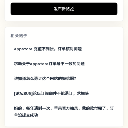
发布新帖
相关帖子
appstore 充值不到帐，订单核对问题
求助关于appstore订单号不一致的问题
谁知道怎么退订这个网站的短信啊？
[论坛BUG]论坛订阅邮件不能退订，求解决
妈的，每年遇到一次，苹果官方抽风，我的款付完了，订
单没提交成功