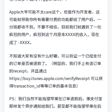
Apple大爷可能不太care这个，但是作为开发者，这
可能就导致你所有需要付费的功能都给了用户后，一
分钱都收不到。不要不相信，目前我们就遇到了一伙
疯狂的用户，疯狂到这个月
原本XXXX的收入，现在
。
成了-XXXX
不知道大家有没有什么好辙，可以验证一个已经支付
的订单是否被退款了。（明显的，我们手上有该订单
的receipt，并且通过
https://buy.itunes.apple.com/verifyReceipt 可以获
得transaction_id等等订单的基本信息）
PS：我们当然不能指望苹果在订单退款后，像支付宝
那样发个异步通知给我们。甚至都不能指望苹果在后