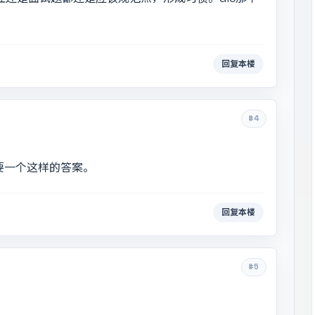
回复本楼
#4
要一个这样的答案。
回复本楼
#5