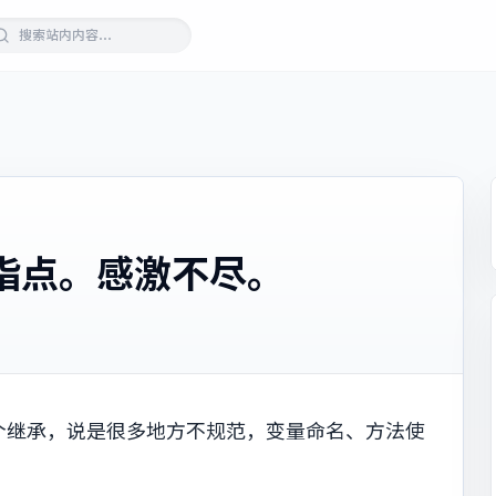
指点。感激不尽。
一个继承，说是很多地方不规范，变量命名、方法使