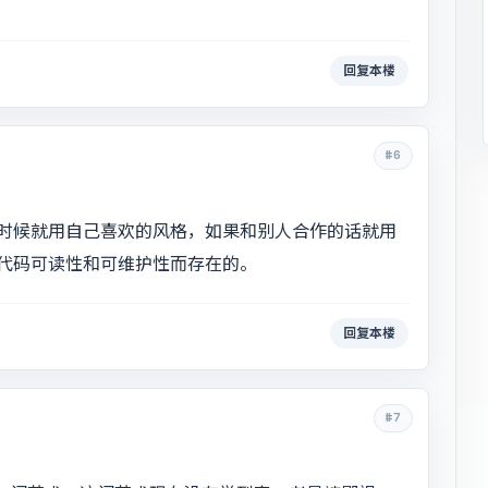
回复本楼
#6
时候就用自己喜欢的风格，如果和别人合作的话就用
代码可读性和可维护性而存在的。
回复本楼
#7