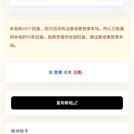
本帖有29个回复，因为您没有注册或者登录本站，所以只能看
到本帖的10条回复。如果想看到全部回复，请注册或者登录本
站。
请
登录
或者
注册
。
发布新帖
相关帖子