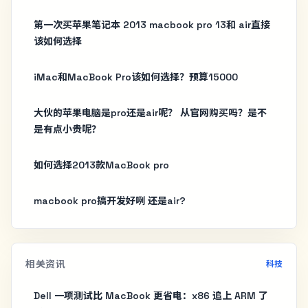
第一次买苹果笔记本 2013 macbook pro 13和 air直接
该如何选择
iMac和MacBook Pro该如何选择？预算15000
大伙的苹果电脑是pro还是air呢？ 从官网购买吗？是不
是有点小贵呢？
如何选择2013款MacBook pro
macbook pro搞开发好咧 还是air?
相关资讯
科技
Dell 一项测试比 MacBook 更省电：x86 追上 ARM 了