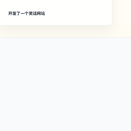
开发了一个笑话网站