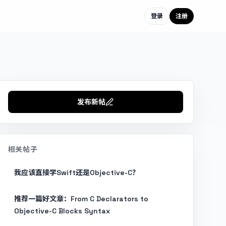
登录
注册
发布新帖
相关帖子
我应该直接学Swift还是Objective-C？
推荐一篇好文章：From C Declarators to
Objective-C Blocks Syntax