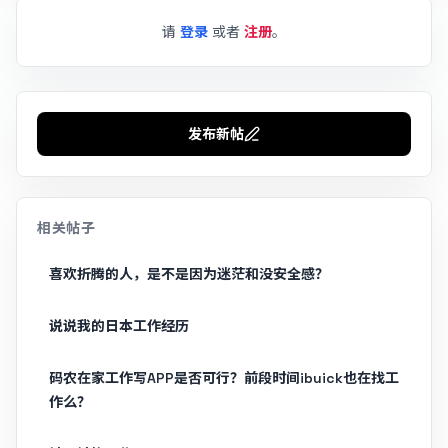
请
登录
或者
注册
。
发布新帖
相关帖子
喜欢折腾的人，是不是因为迷茫和没安全感？
说说我的日本工作经历
码农在家工作写APP是否可行？前段时间ibuick也在找工
作么？