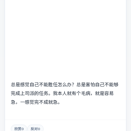
总是感觉自己不能胜任怎么办？总是害怕自己不能够
完成上司派的任务。我本人就有个毛病，就是容易
急，一感觉完不成就急。
欣赏
0
反对
0