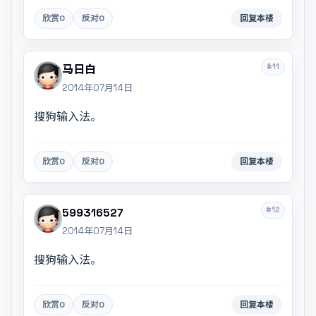
欣赏
0
反对
0
回复本楼
#11
马日白
2014年07月14日
搜狗输入法。
欣赏
0
反对
0
回复本楼
#12
599316527
2014年07月14日
搜狗输入法。
欣赏
0
反对
0
回复本楼