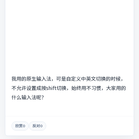
我用的原生输入法，可是自定义中英文切换的时候，
不允许设置成按shift切换，始终用不习惯，大家用的
什么输入法呢？
欣赏
0
反对
0