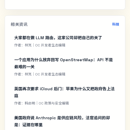
相关资讯
科技
大家都在做 LLM 路由，这家公司却把自己的关了
作者：林岚｜OC 开发者生态编辑
一个应用为什么放弃回写 OpenStreetMap：API 不是
最难的一关
作者：林岚｜OC 开发者生态编辑
英国再次要求 iCloud 后门：苹果为什么又把政府告上法
庭
作者：韩启明｜OC 政策与安全编辑
美国政府说 Anthropic 是供应链风险，法官追问的却
是：证据在哪里