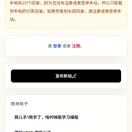
本帖有20个回复，因为您没有注册或者登录本站，所以只能看
到本帖的10条回复。如果想看到全部回复，请注册或者登录本
站。
请
登录
或者
注册
。
发布新帖
相关帖子
我儿子1周岁了，啥时候能学习编程