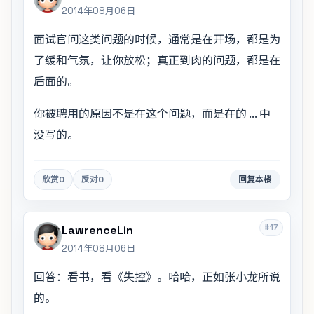
2014年08月06日
面试官问这类问题的时候，通常是在开场，都是为
了缓和气氛，让你放松；真正到肉的问题，都是在
后面的。
你被聘用的原因不是在这个问题，而是在的 ... 中
没写的。
欣赏
0
反对
0
回复本楼
#17
LawrenceLin
2014年08月06日
回答：看书，看《失控》。哈哈，正如张小龙所说
的。