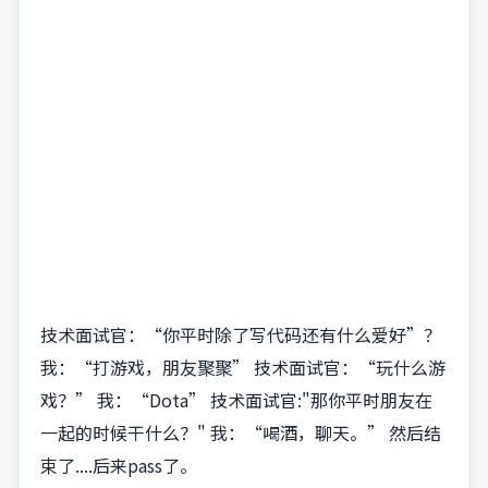
技术面试官：“你平时除了写代码还有什么爱好”？
我：“打游戏，朋友聚聚” 技术面试官：“玩什么游
戏？” 我：“Dota” 技术面试官:"那你平时朋友在
一起的时候干什么？" 我：“喝酒，聊天。” 然后结
束了....后来pass了。