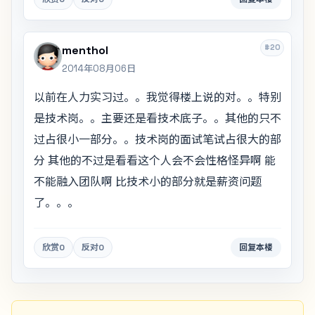
#20
menthol
2014年08月06日
以前在人力实习过。。我觉得楼上说的对。。特别
是技术岗。。主要还是看技术底子。。其他的只不
过占很小一部分。。技术岗的面试笔试占很大的部
分 其他的不过是看看这个人会不会性格怪异啊 能
不能融入团队啊 比技术小的部分就是薪资问题
了。。。
欣赏
0
反对
0
回复本楼