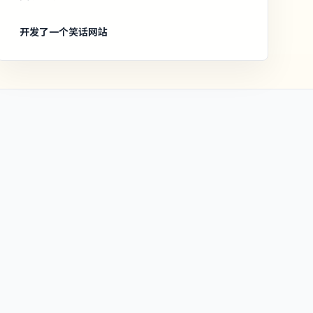
开发了一个笑话网站