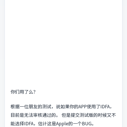
你们用了么？
根据一位朋友的测试，说如果你的APP使用了IDFA，
目前是无法审核通过的。 但是提交测试版的时候又不
能选择IDFA，估计这是Apple的一个BUG。