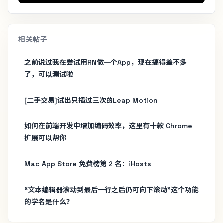
相关帖子
之前说过我在尝试用RN做一个App，现在搞得差不多
了，可以测试啦
[二手交易]试出只插过三次的Leap Motion
如何在前端开发中增加编码效率，这里有十款 Chrome
扩展可以帮你
Mac App Store 免费榜第 2 名：iHosts
“文本编辑器滚动到最后一行之后仍可向下滚动”这个功能
的学名是什么？