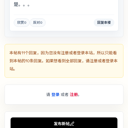
楚。。。
欣赏
0
反对
0
回复本楼
本帖有11个回复，因为您没有注册或者登录本站，所以只能看
到本帖的10条回复。如果想看到全部回复，请注册或者登录本
站。
请
登录
或者
注册
。
发布新帖