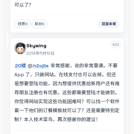
可以了？
欣赏
0
反对
0
回复本楼
#22
Skywing
2014年11月10日
20楼
@
h2ojile
非常感谢，说的非常靠谱。不要
App 了，只做网站。在线支付也可以去掉。但还
是想要登陆功能，因为想提供优惠给新用户还有推
荐朋友注册也有优惠。这些都需要登陆才能做到。
你觉得网站实现这些功能困难吗？可以找一个软件
套一下他们的订餐模板就可以了？还是需要特别定
制？本人技术菜鸟，再次感谢你的建议！