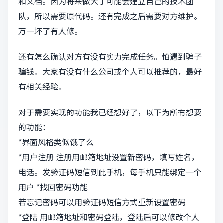
和文档。因为将来做大了可能会建立自己的技术团
队，所以需要原代码。还有完成之后需要对方维护。
万一坏了有人修。
还有怎么确认对方有没有实力完成任务。怕遇到骗子
骗钱。大家有没有什么公司或个人可以推荐的，最好
有相关经验。
对于需要实现的功能我已经想好了，以下为所有想要
的功能：
*界面风格类似饿了么
*用户注册 注册用邮箱地址设置新密码，填写姓名，
电话。发验证码短信到此手机，每手机只能绑定一个
用户 *找回密码功能
若忘记密码可以用验证码短信方式重新设置密码
*登陆 用邮箱地址和密码登陆，登陆后可以修改个人