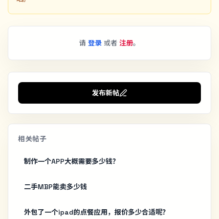
请
登录
或者
注册
。
发布新帖
相关帖子
制作一个APP大概需要多少钱？
二手MBP能卖多少钱
外包了一个ipad的点餐应用，报价多少合适呢？