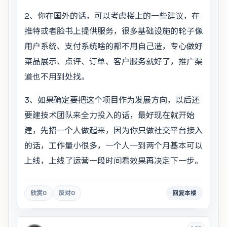
2、你在国外的话，可以考虑楼上的一些建议，在
推特或者脸书上提供服务，很多基础设施的轮子像
用户系统、支付系统啥的都不用自己造，专心做好
菜品展示、点评、订单、客户服务就好了，推广渠
道也不用到处找。
3、如果确定要把这个项目作为发展方向，以后还
要建技术团队来全力投入的话，最好现在就开始
建，先招一个人做起来，因为你只做社交平台接入
的话，工作量小很多，一个人一到两个月基本可以
上线，上线了运营一段时间看效果再决定下一步。
欣赏
0
反对
0
回复本楼