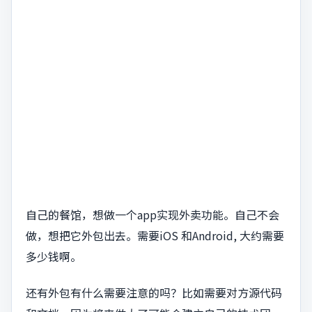
自己的餐馆，想做一个app实现外卖功能。自己不会
做，想把它外包出去。需要iOS 和Android, 大约需要
多少钱啊。
还有外包有什么需要注意的吗？比如需要对方源代码