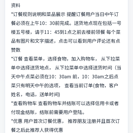
资料
*订餐规则说明和菜品展示 提醒订餐用户当日中午订
餐必须在上午10：30前完成。送货地点现在包括一号
楼五号楼，请于11：45到1点之前去楼前领餐 每个菜
品有图片和文字描述，点击可以看到用户评论还有点
赞数
*订餐 查看菜单，选择食物，加入购物车， 从下拉菜
单中选择送货地点， 从下拉菜单中选择送货时间（当
天中午点菜必须在10：30am 前，10：30am之后点
菜只有明天中午的选项， 查看当前订单(食物，客户
姓名，电话，送单时间)
*查看购物车 查看购物车并结账可以选择信用卡或者
付现金结账，结账前需要用户登陆。
*优惠 用户首次订餐优惠， 推荐朋友注册并且首次订
餐之后此推荐人获得优惠