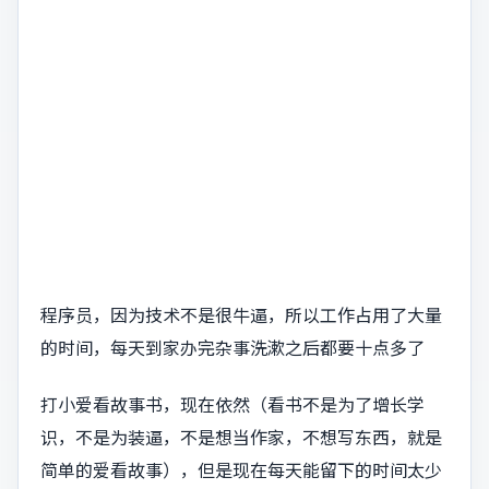
程序员，因为技术不是很牛逼，所以工作占用了大量
的时间，每天到家办完杂事洗漱之后都要十点多了
打小爱看故事书，现在依然（看书不是为了增长学
识，不是为装逼，不是想当作家，不想写东西，就是
简单的爱看故事），但是现在每天能留下的时间太少