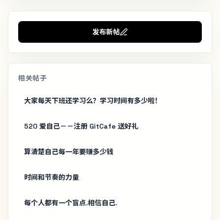
发布新帖
相关帖子
大家每天下班还学习么？学习时间有多少啦！
520 爱自己－－注册 GitCafe 送好礼
算清楚自己每一年要赚多少钱
时间和节奏的力量
每个人都有一个盲点.相信自己.