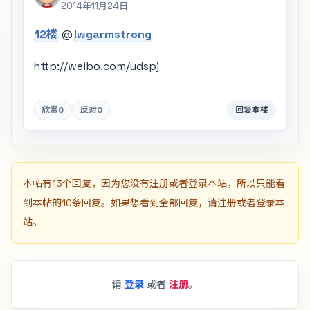
2014年11月24日
12楼
@
lwgarmstrong
http://weibo.com/udspj
欣赏
0
反对
0
回复本楼
本帖有13个回复，因为您没有注册或者登录本站，所以只能看
到本帖的10条回复。如果想看到全部回复，请注册或者登录本
站。
请
登录
或者
注册
。