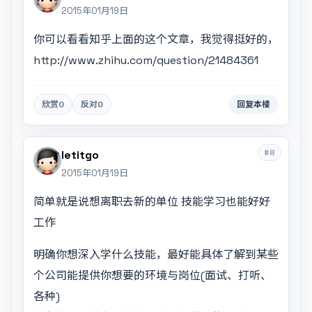
2015年01月19日
你可以看看知乎上面的这个文章，我觉得挺好的，
http://www.zhihu.com/question/21484361
欣赏
0
反对
0
回复本楼
#8
letitgo
2015年01月19日
简单就是说想离职去新的单位 技能学习也能好好
工作
明确你想深入学什么技能，最好能具体了解到某些
个公司能提供你想要的环境与岗位(面试、打听、
各种)