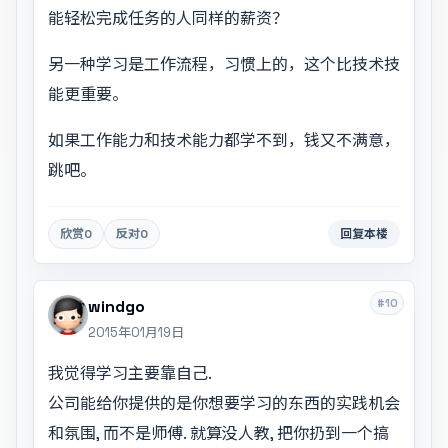
能轻松完成任务的人同样的薪资？
另一种学习是工作流程，习惯上的，这个比技术技
能更重要。
如果工作能力和技术能力都学不到，钱又不满意，
跳吧。
欣赏
0
反对
0
回复本楼
#10
windgo
2015年01月19日
我觉得学习主要靠自己.
公司能给你提供的是你想要学习的东西的实践机会
和氛围, 而不是师傅. 就算没人教, 把你扔到一个搞