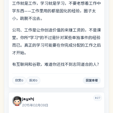
工作就是工作，学习就是学习，不要老想着工作中
学东西——工作里用的都是固化的经验，圈子太
小，跳脱不出去。
公司、工作是让你创造价值的来赚工资的，不是课
堂。你所“学习”的不过是针对某些单独事件的经验
而已。真正的学习可能要在你完成分配的工作之后
才开始。
有互联网和谷歌，难道你还找不到志同道合的人？
欣赏
0
反对
0
回复本楼
#27
jayxhj
2015年02月09日