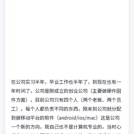
在公司实习半年，毕业工作也半年了，到现在也有一
年时间了，公司是刚成立的创业公司（主要做硬件固
件方面），目前公司只有四个人（两个老板、两个员
工），每个人都负责不同的东西，刚来到公司就分配
到做移动平台的软件（android/ios/mac）这是公司
一个新的方向，我自己也不是计算机专业的，当时心