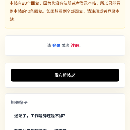
本帖有28个回复，因为您没有注册或者登录本站，所以只能看
到本帖的10条回复。如果想看到全部回复，请注册或者登录本
站。
请
登录
或者
注册
。
发布新帖
相关帖子
迷茫了，工作是辞还是不辞？