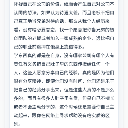
怀疑自己在公司的价值，继而会产生自己对公司不
认同的想法。如果认为待遇太差，而且老板不把自
己真正地当兄弟对待的话，那么从我个人经历来
看，没有啥必要眷恋，找一个愿意把你当兄弟的初
创团队的老板或者加入一家成熟的企业，远比把自
己的职业前途押在他身上靠谱得多。
学东西真的都是在自身，没有哪家公司有哪个人有
责任有义务把自己肚子里的东西传授给任何一个
人，这些人愿意分享自己的经验，真的是因为他们
很有分享精神，即便他们没有时间，他们还是乐于
把自己的经验分享出来。但是这些人真的不是那么
多的，而且有很多人肚子里有货，但是自己不擅长
或者不会主动分享的，这个时候还是需要你自己主
动起来，跟你在网络上寻求帮助没有啥实质的区
别。