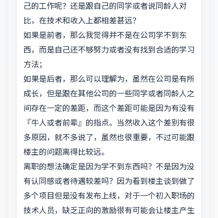
己的工作呢？还是跟自己的同学或者说同龄人对
比，在技术和收入上都相差甚远？
如果是前者，那么我觉得并不是在公司学不到东
西，而是自己还不够努力或者没有找到合适的学习
方法；
如果是后者，那么可以理解为，虽然在公司是有所
成长，但是跟在其他公司的一些同学或者同龄人之
间存在一定的差距，而这个差距可能是因为有没有
『牛人或者前辈』的指点。当然收入这个差别有很
多原因，就不多说了，虽然也很重要，不过可能跟
楼主的问题离得比较远。
离职的想法确定是因为学不到东西吗？不是因为没
有认同感或者待遇较差吗？因为看到楼主谈到做了
多个项目但是没有发布上线，对于一个初入职场的
技术人员，缺乏正向的激励很有可能会让楼主产生