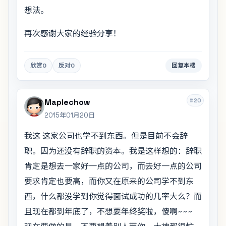
想法。
再次感谢大家的经验分享！
欣赏
0
反对
0
回复本楼
#20
Maplechow
2015年01月20日
我这 这家公司也学不到东西。但是目前不会辞
职。因为还没有辞职的资本。我是这样想的：辞职
肯定是想去一家好一点的公司，而去好一点的公司
要求肯定也要高，而你又在原来的公司学不到东
西，什么都没学到你觉得面试成功的几率大么？而
且现在都到年底了，不想要年终奖啦，傻啊~~~