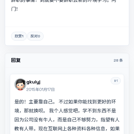
门！
欣赏
1
反对
0
回复
28 条
#1
gkuiyj
2015年01月17日
是的！主要靠自己。 不过如果你能找到更好的环
境，那就换呗。 我个人感觉吧，学不到东西不是
因为公司没有牛人，而是自己不够努力，指望有人
教有人带。现在互联网上各种资料各种信息，如果