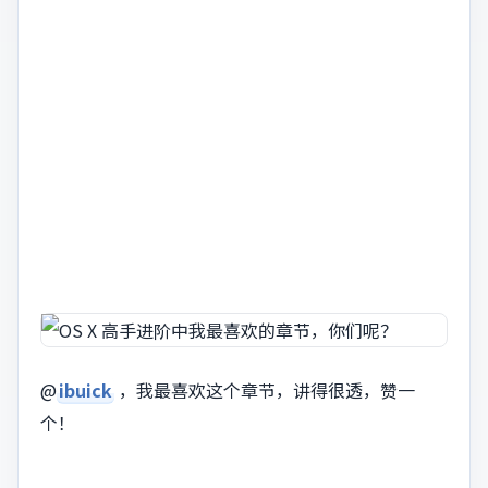
@
ibuick
，我最喜欢这个章节，讲得很透，赞一
个！