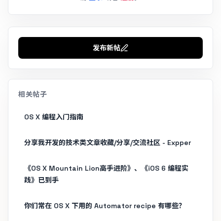
发布新帖
相关帖子
OS X 编程入门指南
分享我开发的技术类文章收藏/分享/交流社区 - Expper
《OS X Mountain Lion高手进阶》、《iOS 6 编程实
践》已到手
你们常在 OS X 下用的 Automator recipe 有哪些？