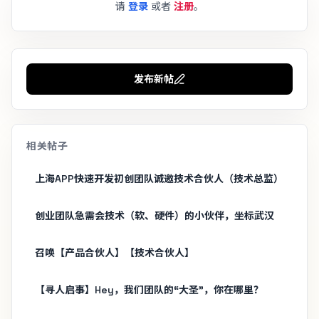
请
登录
或者
注册
。
发布新帖
相关帖子
上海APP快速开发初创团队诚邀技术合伙人（技术总监）
创业团队急需会技术（软、硬件）的小伙伴，坐标武汉
召唤【产品合伙人】【技术合伙人】
【寻人启事】Hey，我们团队的“大圣”，你在哪里？