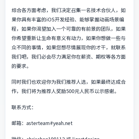
综合各方面考虑，我们决定召集一名技术合伙人，如
果你具有丰富的iOS开发经验、能够掌握动画场景编
程，如果你渴望加入一个可靠的有前景的团队，如果
你希望重新让生命有意义有动力，如果你想做一些与
众不同的事情，如果您想尽情展现你的才干，就联系
我们吧，我们必会尽力满足你在薪资、期权等各方面
的要求。
同时我们也欢迎你为我们推荐人选，如果最终达成合
作，我们将为推荐人奖励500元人民币以示感谢。
联系方式：
邮箱：
asterteam#yeah.net
微信：chrischen199112 或 lizartdesign