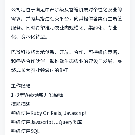
公司定位于满足中产阶级及富裕阶层对个性化农业的
需求，并为其搭建社交平台，向其提供各类衍生增值
服务。同时希望推动农业向规模化、集约化、专业
化、资本化转型。
巴爷科技将秉承创新、开放、合作、可持续的策略，
和各界合作伙伴一起推动生态农业的建设与发展，最
终成长为农业领域内的BAT。
工作经验
1~3年Web领域开发经验
技能描述
熟练使用Ruby On Rails, Javascript
熟练使用Javascript, JQuery类库
熟练使用SQL