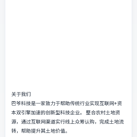
关于我们
巴爷科技是一家致力于帮助传统行业实现互联网+资
本双引擎加速的创新型科技企业。 整合农村土地资
源，通过互联网渠道实行线上众筹认购，完成土地流
转，帮助提升其土地价值。