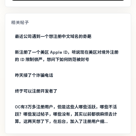
相关帖子
最近公司遇到一个想注册中文域名的奇葩
新注册了一个美区 Apple ID，听说现在美区对境外注册
的 ID 限制很严，想问下如何防范被封号
昨天接了个诈骗电话
终于可以注册开发者了
OC有3万多注册用户，但是这些人哪些活跃，哪些不活
跃？哪些发过帖子，哪些没有，其实以前都很麻烦去计
算。这两天想了下，在后台，加入了注册用户细...