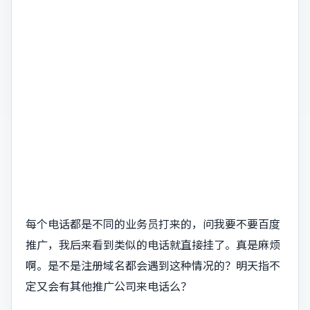
每个电话都是不同的业务员打来的，问我要不要百度
推广，我后来看到类似的电话就直接挂了。真是麻烦
啊。是不是注册域名都会遇到这种情况的？明天指不
定又会有其他推广公司来电话么？