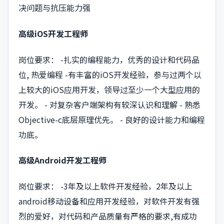
决问题与抗压能力强
高级iOS开发工程师
岗位要求： -扎实的编程能力，优秀的设计和代码品
位, 热爱编程 -有丰富的iOS开发经验，参与过两个以
上较大的iOS应用开发，领导过至少一个大型应用的
开发。 - 对复杂客户端架构有较深认识和理解 - 熟悉
Objective-c底层原理优先。 - 良好的设计能力和编程
功底。
高级Android开发工程师
岗位要求： -3年及以上软件开发经验，2年及以上
android移动设备和应用开发经验，对软件开发有强
烈的爱好，对代码和产品质量有严格的要求,有成功