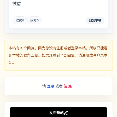
微信
欣赏
0
反对
0
回复本楼
本帖有19个回复，因为您没有注册或者登录本站，所以只能看
到本帖的10条回复。如果想看到全部回复，请注册或者登录本
站。
请
登录
或者
注册
。
发布新帖