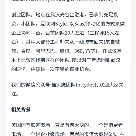
创业团队，地点在武汉光谷金融港，已拿到充足投
资，小团队，互联网Style. 以Saas/移动化的方式来做
企业协同平台，目前团队20人左右（工程师15人左
右），其中大部分工程师来从一线城市回来(来自微
软，百度，阿里巴巴，腾讯，360, YY等)，在武汉基
本上比较难找到这样的团队. 所以对于考虑回到武汉
的同学，应该是一次不错的职业机会。
我们的微信公众号 猫头鹰团队(mtydev), 欢迎大家关
注。
相关背景
美国的互联网市场一直是有两大块的，一个是消费者
市场，一个是企业级市场，两者的市值大概是6:4。在