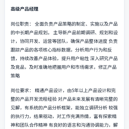
高级产品经理
岗位职责： 全面负责产品策略的制定、实施以及产品
的中长期产品规划。 主导新产品前期调研、规划和设
计，协同开发、运营等团队，确保产品整体进度 负责
跟踪产品的各项核心指标数据，分析用户行为和反
馈，持续改善产品体验，提升用户粘性 深入研究产品
及竞品，及时准确地把握用户和市场需求，修正产品
策略
岗位要求： 精通产品设计，由5年以上产品设计和完
整的产品开发流程经验 对产品未来发展有清晰完整的
见解，有系统的产品分析框架，能独立调研分析 较强
的执行力，结果驱动，对工作充满热情，富有探索精
神和团队合作精神 有良好的语言和沟通协调能力，解