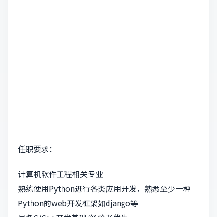
任职要求：
计算机软件工程相关专业
熟练使用Python进行各类应用开发，熟悉至少一种
Python的web开发框架如django等