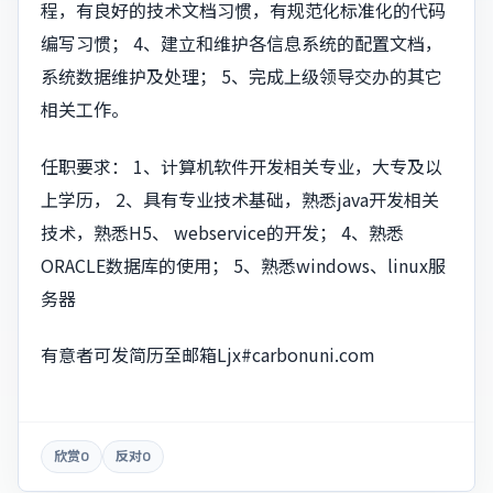
程，有良好的技术文档习惯，有规范化标准化的代码
编写习惯； 4、建立和维护各信息系统的配置文档，
系统数据维护及处理； 5、完成上级领导交办的其它
相关工作。
任职要求： 1、计算机软件开发相关专业，大专及以
上学历， 2、具有专业技术基础，熟悉java开发相关
技术，熟悉H5、 webservice的开发； 4、熟悉
ORACLE数据库的使用； 5、熟悉windows、linux服
务器
有意者可发简历至邮箱
Ljx#carbonuni.com
欣赏
0
反对
0