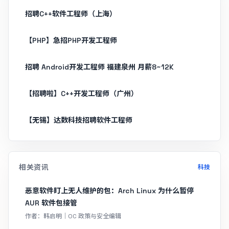
招聘C++软件工程师（上海）
【PHP】急招PHP开发工程师
招聘 Android开发工程师 福建泉州 月薪8~12K
【招聘啦】C++开发工程师（广州）
【无锡】达数科技招聘软件工程师
相关资讯
科技
恶意软件盯上无人维护的包：Arch Linux 为什么暂停
AUR 软件包接管
作者：韩启明｜OC 政策与安全编辑