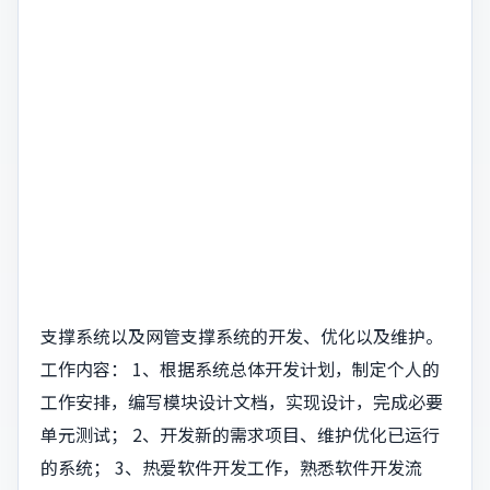
支撑系统以及网管支撑系统的开发、优化以及维护。
工作内容： 1、根据系统总体开发计划，制定个人的
工作安排，编写模块设计文档，实现设计，完成必要
单元测试； 2、开发新的需求项目、维护优化已运行
的系统； 3、热爱软件开发工作，熟悉软件开发流