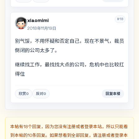
#18
xiaomimi
2018年11月19日
别气馁，不用怀疑和否定自己，现在不景气，裁员
倒闭的公司太多了。
继续找工作，最找找大点的公司，危机中也比较扛
得住
欣赏
0
反对
0
回复本楼
本帖有18个回复，因为您没有注册或者登录本站，所以只能看
到本帖的10条回复。如果想看到全部回复，请注册或者登录本