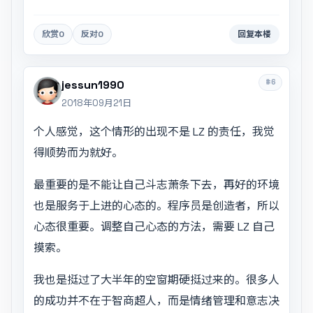
欣赏
0
反对
0
回复本楼
#6
jessun1990
2018年09月21日
个人感觉，这个情形的出现不是 LZ 的责任，我觉
得顺势而为就好。
最重要的是不能让自己斗志萧条下去，再好的环境
也是服务于上进的心态的。程序员是创造者，所以
心态很重要。调整自己心态的方法，需要 LZ 自己
摸索。
我也是挺过了大半年的空窗期硬挺过来的。很多人
的成功并不在于智商超人，而是情绪管理和意志决