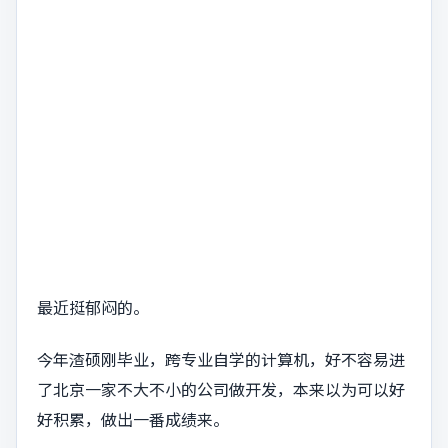
最近挺郁闷的。
今年渣硕刚毕业，跨专业自学的计算机，好不容易进
了北京一家不大不小的公司做开发，本来以为可以好
好积累，做出一番成绩来。