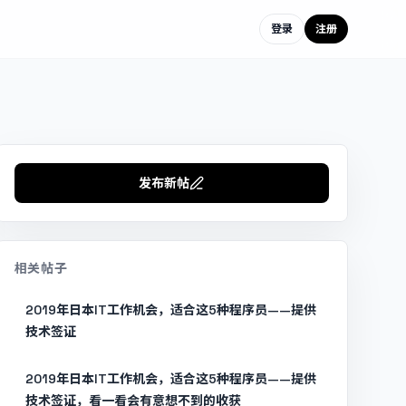
登录
注册
发布新帖
相关帖子
2019年日本IT工作机会，适合这5种程序员——提供
技术签证
2019年日本IT工作机会，适合这5种程序员——提供
技术签证，看一看会有意想不到的收获