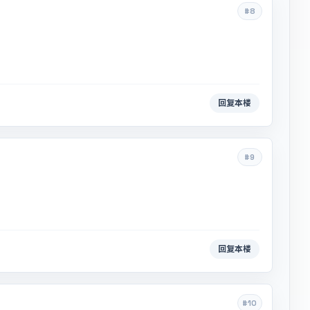
#8
回复本楼
#9
回复本楼
#10