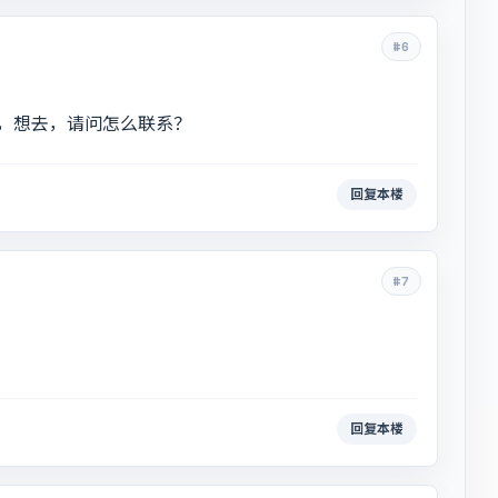
#6
日本，想去，请问怎么联系？
回复本楼
#7
回复本楼