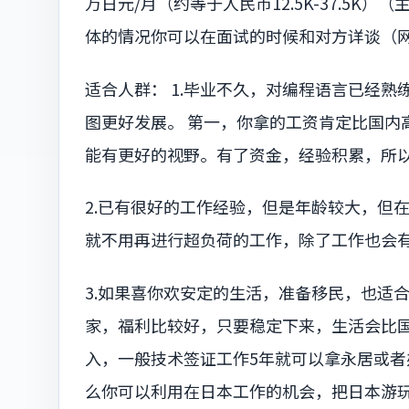
万日元/月（约等于人民币12.5K-37.5K
体的情况你可以在面试的时候和对方详谈（
适合人群： 1.毕业不久，对编程语言已经
图更好发展。 第一，你拿的工资肯定比国内
能有更好的视野。有了资金，经验积累，所
2.已有很好的工作经验，但是年龄较大，但
就不用再进行超负荷的工作，除了工作也会
3.如果喜你欢安定的生活，准备移民，也适
家，福利比较好，只要稳定下来，生活会比
入，一般技术签证工作5年就可以拿永居或者
么你可以利用在日本工作的机会，把日本游玩