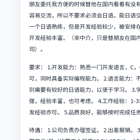
朋友委托我方便的时候替他在国内看看有没
容易交流，所以不要求必须会日语。能日语
一个日语熟练，但是开发经验较少，被安排
开发经验丰富。（非中介，只是替朋友在国
司）。
要求： 1.开发能力：熟悉一门开发语言，C，C++，J
可，同时具备实际编程能力。 2.语言能力
则需要有较好的日语能力，以便于学习。 3.
强，经验丰富，也可考虑。 4.工作经验：1
发经验亦可。 5.品质良好，能够按时完成任
待遇： 1.公司负责办理签证。 2.出差报销。 3