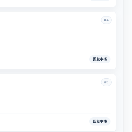
#4
回复本楼
#5
回复本楼