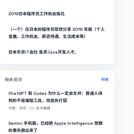
2019日本程序员工作机会指北
（一个）在日本的程序员现状分享 2018 年版（个人
发展、工作机会、薪资待遇、生活成本等）
日本东京IT会社 急求Java开发人才。
相关资讯
科技
ChatGPT 和 Codex 为什么一定会合并：普通人得
到的不是编程工具，而是执行层
作者：林岚｜OC 技术编辑
Gemini 手机版，已经把 Apple Intelligence 想做
的事先做出来了