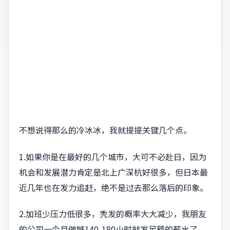
不想说得那么的冷冰冰，我就提提关键几个点。
1.如果你是在最好的几个城市，大可不必赴日，因为
机会和发展潜力肯定是北上广深杭好很多，但日本最
近几年也在发力追赶，绝不是过去那么落后的印象。
2.加班少压力低很多，秃发的概率大大减少，我朋友
的公司一个月做够140-180小时就发足额的薪水了。