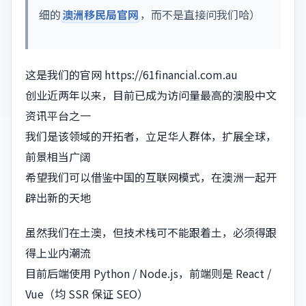
细的
澳洲移民局官网
，而不是直接问我们哈）
这是我们的官网 https://61financial.com.au
创业近两年以来，目前已成为访问量最高的澳股中文
资讯平台之一
我们是该领域的开拓者，立足华人群体，扩展全球，
前景相当广阔
希望我们可以借鉴中国的互联网模式，在澳洲一起开
辟出新的天地
虽然我们在土澳，但技术栈可不能跟着土，必须得跟
得上业内潮流
目前后端使用 Python / Node.js，前端则是 React /
Vue（均 SSR 保证 SEO）