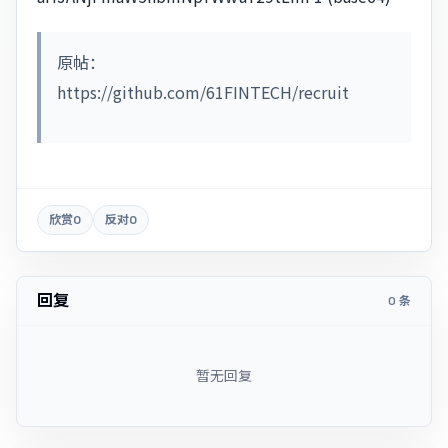
原帖：
https://github.com/61FINTECH/recruit
欣赏
0
反对
0
回复
0 条
暂无回复