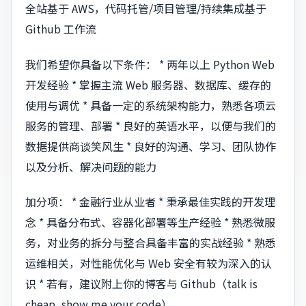
全站基于 AWS，代码托管/项目管理/持续集成基于
Github 工作流
我们希望你具备以下条件： * 两年以上 Python Web
开发经验 * 掌握主流 Web 服务器、数据库、缓存的
使用与调优 * 具备一定的系统架构能力，熟悉各项云
服务的管理、部署 * 良好的英语水平，以便与我们的
数据提供商谈笑风生 * 良好的沟通、学习、团队协作
以及分析、解决问题的能力
加分项： * 金融行业从业者 * 秉承最佳实践的开发理
念 * 具备分布式、容器化部署等生产经验 * 熟悉微服
务，对业务的拆分与整合具备丰富的实战经验 * 熟悉
运维相关，对性能优化与 Web 安全有较为深入的认
识 * 若有，建议附上你的博客与 Github（talk is
cheap, show me your code）