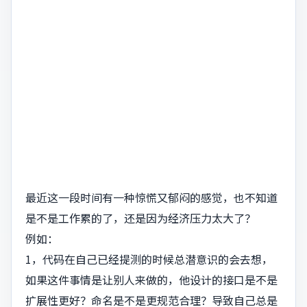
最近这一段时间有一种惊慌又郁闷的感觉，也不知道
是不是工作累的了，还是因为经济压力太大了？
例如：
1，代码在自己已经提测的时候总潜意识的会去想，
如果这件事情是让别人来做的，他设计的接口是不是
扩展性更好？命名是不是更规范合理？导致自己总是