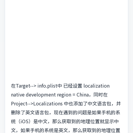
在Target--> info.plist中 已经设置 localization
native development region = China，同时在
Project-->Localizations 中也添加了中文语言包，并
删除了英文语言包，现在遇到的问题是如果手机的系
统（iOS）是中文，那么获取到的地理位置就显示中
文，如果手机的系统是英文，那么获取到的地理位置