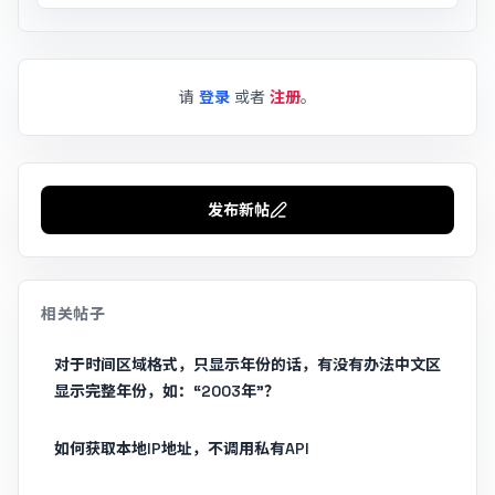
请
登录
或者
注册
。
发布新帖
相关帖子
对于时间区域格式，只显示年份的话，有没有办法中文区
显示完整年份，如：“2003年”？
如何获取本地IP地址，不调用私有API