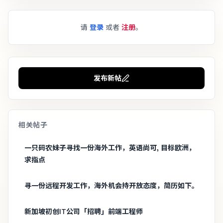
请
登录
或者
注册
。
发布新帖
相关帖子
一只码农妹子寻找一份海外工作，英语尚可, 目标欧洲，
求指点
寻一份远程开发工作，海外机会持开放态度，简历如下。
新加坡初创IT公司「招聘」前端工程师