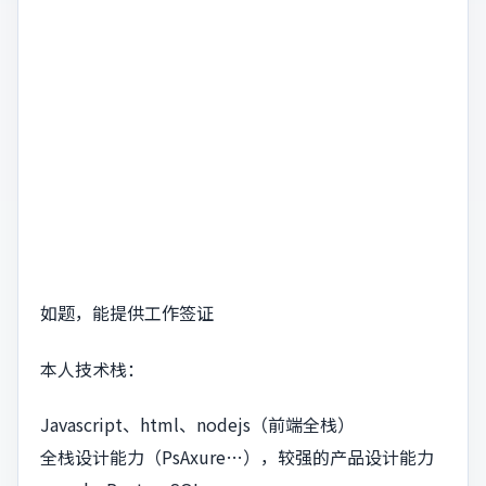
如题，能提供工作签证
本人技术栈：
Javascript、html、nodejs（前端全栈）
全栈设计能力（PsAxure…），较强的产品设计能力